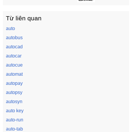
Từ liên quan
auto
autobus
autocad
autocar
autocue
automat
autopay
autopsy
autosyn
auto key
auto-run
auto-tab