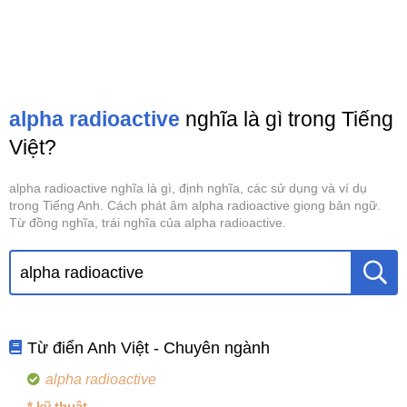
alpha radioactive
nghĩa là gì trong Tiếng
Việt?
alpha radioactive nghĩa là gì, định nghĩa, các sử dụng và ví dụ
trong Tiếng Anh. Cách phát âm alpha radioactive giọng bản ngữ.
Từ đồng nghĩa, trái nghĩa của alpha radioactive.
Từ điển Anh Việt - Chuyên ngành
alpha radioactive
* kỹ thuật