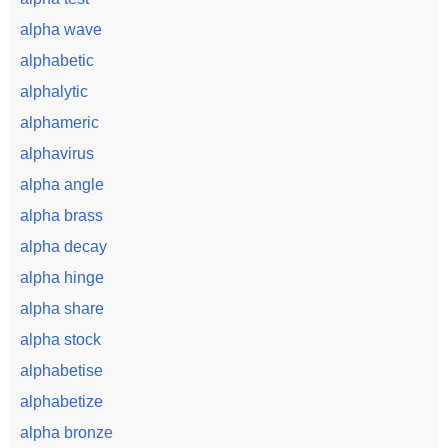
alpha wave
alphabetic
alphalytic
alphameric
alphavirus
alpha angle
alpha brass
alpha decay
alpha hinge
alpha share
alpha stock
alphabetise
alphabetize
alpha bronze