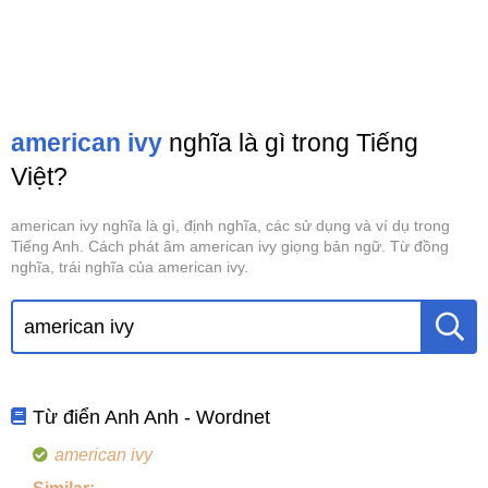
american ivy
nghĩa là gì trong Tiếng
Việt?
american ivy nghĩa là gì, định nghĩa, các sử dụng và ví dụ trong
Tiếng Anh. Cách phát âm american ivy giọng bản ngữ. Từ đồng
nghĩa, trái nghĩa của american ivy.
Từ điển Anh Anh - Wordnet
american ivy