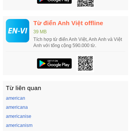
Từ điển Anh Việt offline
39 MB
Tích hợp từ điển Anh Việt, Anh Anh và Việt
Anh với tổng cộng 590.000 từ.
Từ liên quan
american
americana
americanise
americanism