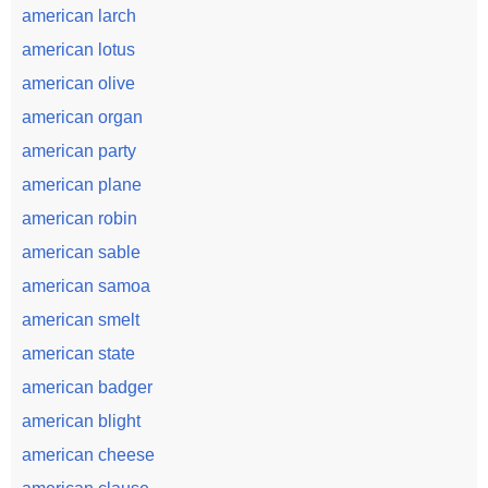
american larch
american lotus
american olive
american organ
american party
american plane
american robin
american sable
american samoa
american smelt
american state
american badger
american blight
american cheese