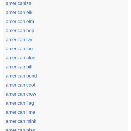
americanize
american elk
american elm
american hop
american ivy
american ton
american aloe
american bill
american bond
american coot
american crow
american flag
american lime
american mink
american plan