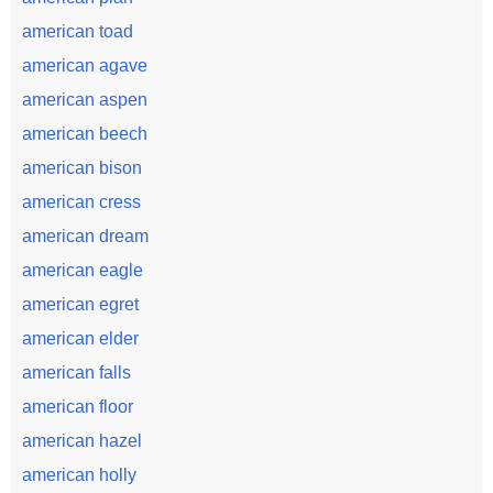
american toad
american agave
american aspen
american beech
american bison
american cress
american dream
american eagle
american egret
american elder
american falls
american floor
american hazel
american holly