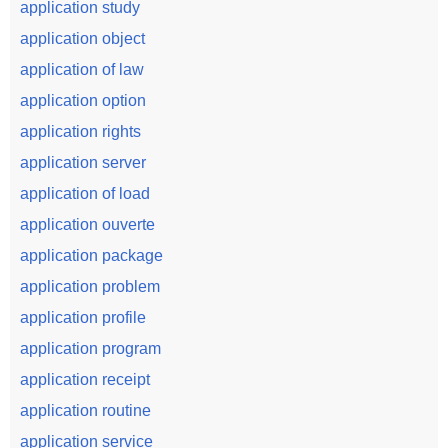
application study
application object
application of law
application option
application rights
application server
application of load
application ouverte
application package
application problem
application profile
application program
application receipt
application routine
application service