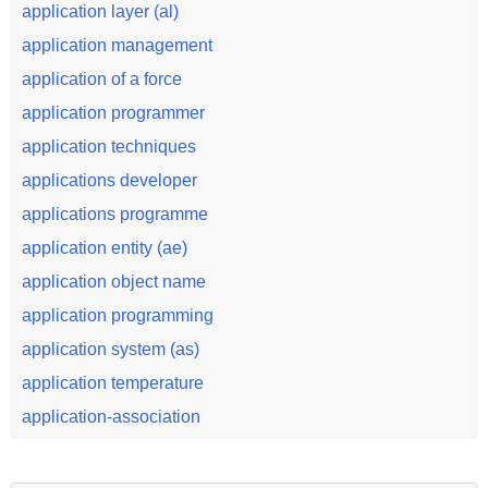
application layer (al)
application management
application of a force
application programmer
application techniques
applications developer
applications programme
application entity (ae)
application object name
application programming
application system (as)
application temperature
application-association