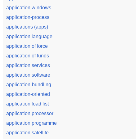
application windows
application-process
applications (apps)
application language
application of force
application of funds
application services
application software
application-bundling
application-oriented
application load list
application processor
application programme
application satellite