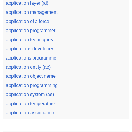
application layer (al)
application management
application of a force
application programmer
application techniques
applications developer
applications programme
application entity (ae)
application object name
application programming
application system (as)
application temperature
application-association