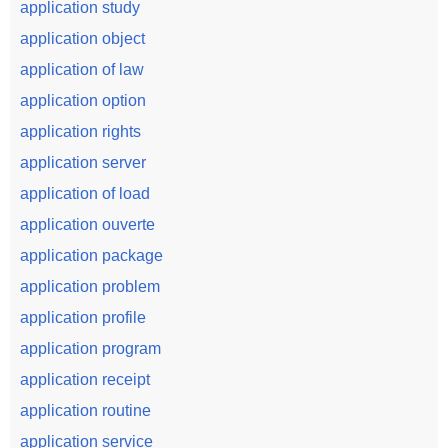
application study
application object
application of law
application option
application rights
application server
application of load
application ouverte
application package
application problem
application profile
application program
application receipt
application routine
application service