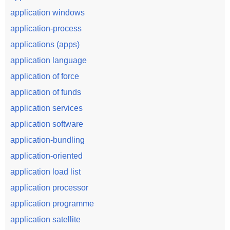
application windows
application-process
applications (apps)
application language
application of force
application of funds
application services
application software
application-bundling
application-oriented
application load list
application processor
application programme
application satellite