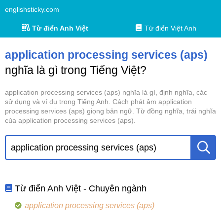
englishsticky.com
Từ điển Anh Việt
Từ điển Việt Anh
application processing services (aps)
nghĩa là gì trong Tiếng Việt?
application processing services (aps) nghĩa là gì, định nghĩa, các
sử dụng và ví dụ trong Tiếng Anh. Cách phát âm application
processing services (aps) giọng bản ngữ. Từ đồng nghĩa, trái nghĩa
của application processing services (aps).
Từ điển Anh Việt - Chuyên ngành
application processing services (aps)