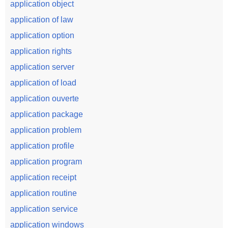
application object
application of law
application option
application rights
application server
application of load
application ouverte
application package
application problem
application profile
application program
application receipt
application routine
application service
application windows