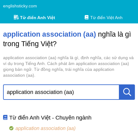
englishsticky.com
Từ điển Anh Việt
Từ điển Việt Anh
application association (aa)
nghĩa là gì
trong Tiếng Việt?
application association (aa) nghĩa là gì, định nghĩa, các sử dụng và
ví dụ trong Tiếng Anh. Cách phát âm application association (aa)
giọng bản ngữ. Từ đồng nghĩa, trái nghĩa của application
association (aa).
Từ điển Anh Việt - Chuyên ngành
application association (aa)