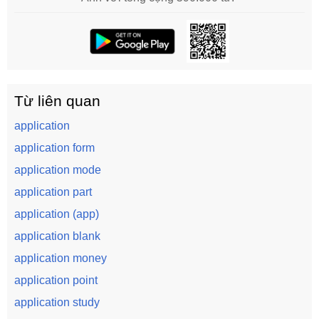
Từ liên quan
application
application form
application mode
application part
application (app)
application blank
application money
application point
application study