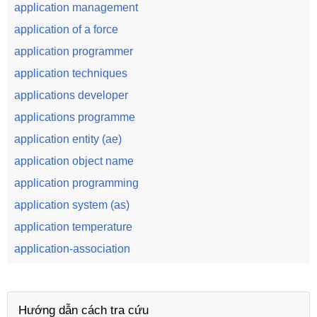
application management
application of a force
application programmer
application techniques
applications developer
applications programme
application entity (ae)
application object name
application programming
application system (as)
application temperature
application-association
Hướng dẫn cách tra cứu