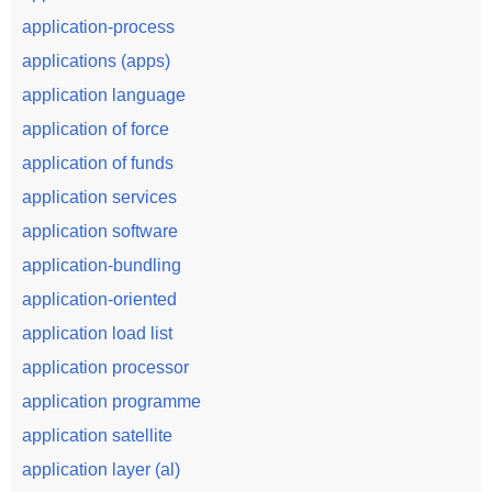
application-process
applications (apps)
application language
application of force
application of funds
application services
application software
application-bundling
application-oriented
application load list
application processor
application programme
application satellite
application layer (al)