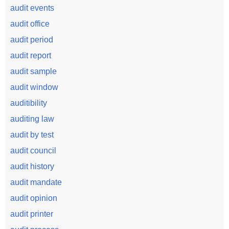
audit events
audit office
audit period
audit report
audit sample
audit window
auditibility
auditing law
audit by test
audit council
audit history
audit mandate
audit opinion
audit printer