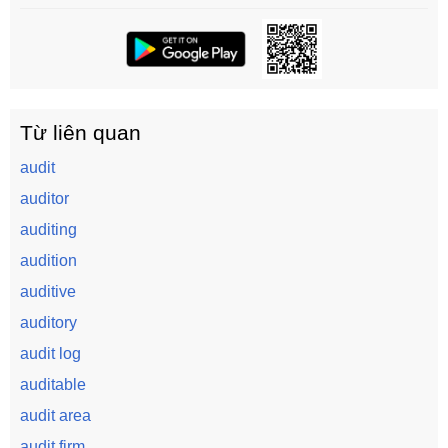
Từ liên quan
audit
auditor
auditing
audition
auditive
auditory
audit log
auditable
audit area
audit firm