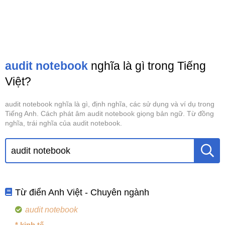
audit notebook
nghĩa là gì trong Tiếng
Việt?
audit notebook nghĩa là gì, định nghĩa, các sử dụng và ví dụ trong
Tiếng Anh. Cách phát âm audit notebook giọng bản ngữ. Từ đồng
nghĩa, trái nghĩa của audit notebook.
Từ điển Anh Việt - Chuyên ngành
audit notebook
* kinh tế