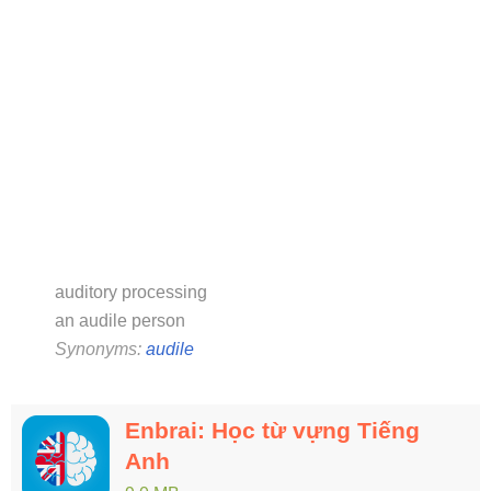
auditory processing
an audile person
Synonyms:
audile
Enbrai: Học từ vựng Tiếng
Anh