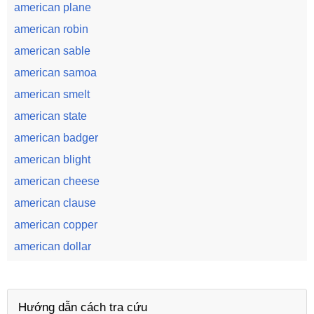
american plane
american robin
american sable
american samoa
american smelt
american state
american badger
american blight
american cheese
american clause
american copper
american dollar
Hướng dẫn cách tra cứu