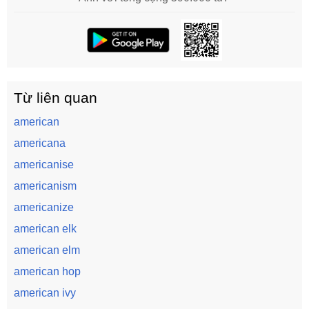
Từ liên quan
american
americana
americanise
americanism
americanize
american elk
american elm
american hop
american ivy