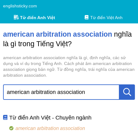
englishsticky.com
Từ điển Anh Việt
Từ điển Việt Anh
american arbitration association
nghĩa
là gì trong Tiếng Việt?
american arbitration association nghĩa là gì, định nghĩa, các sử
dụng và ví dụ trong Tiếng Anh. Cách phát âm american arbitration
association giọng bản ngữ. Từ đồng nghĩa, trái nghĩa của american
arbitration association.
Từ điển Anh Việt - Chuyên ngành
american arbitration association