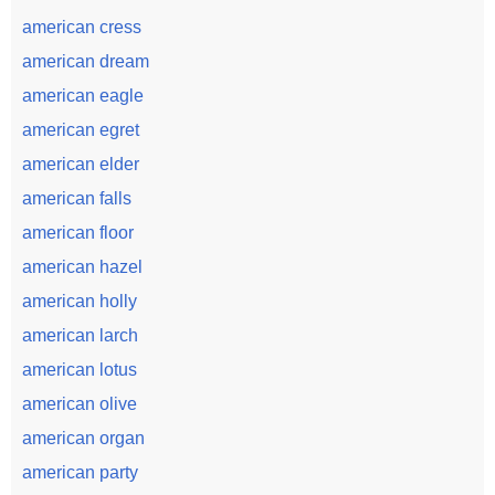
american cress
american dream
american eagle
american egret
american elder
american falls
american floor
american hazel
american holly
american larch
american lotus
american olive
american organ
american party