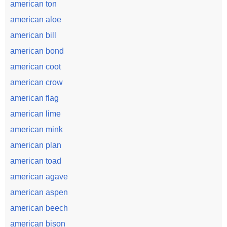
american ton
american aloe
american bill
american bond
american coot
american crow
american flag
american lime
american mink
american plan
american toad
american agave
american aspen
american beech
american bison