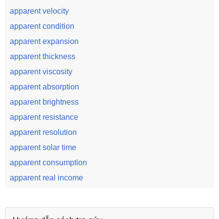
apparent velocity
apparent condition
apparent expansion
apparent thickness
apparent viscosity
apparent absorption
apparent brightness
apparent resistance
apparent resolution
apparent solar time
apparent consumption
apparent real income