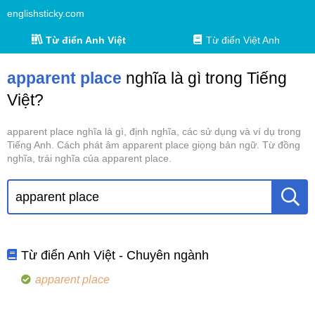
englishsticky.com
Từ điển Anh Việt
Từ điển Việt Anh
apparent place
nghĩa là gì trong Tiếng
Việt?
apparent place nghĩa là gì, định nghĩa, các sử dụng và ví dụ trong
Tiếng Anh. Cách phát âm apparent place giọng bản ngữ. Từ đồng
nghĩa, trái nghĩa của apparent place.
Từ điển Anh Việt - Chuyên ngành
apparent place