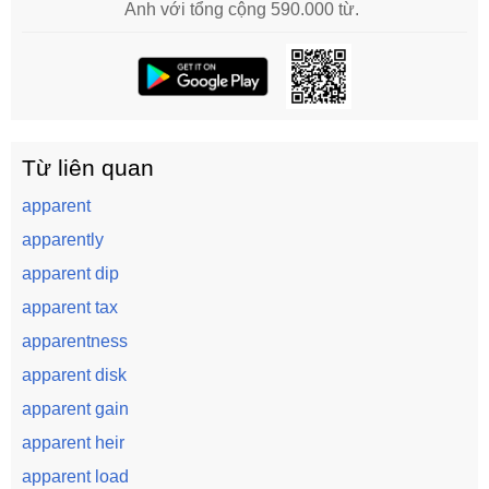
Anh với tổng cộng 590.000 từ.
Từ liên quan
apparent
apparently
apparent dip
apparent tax
apparentness
apparent disk
apparent gain
apparent heir
apparent load