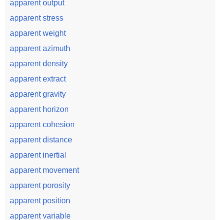
apparent output
apparent stress
apparent weight
apparent azimuth
apparent density
apparent extract
apparent gravity
apparent horizon
apparent cohesion
apparent distance
apparent inertial
apparent movement
apparent porosity
apparent position
apparent variable