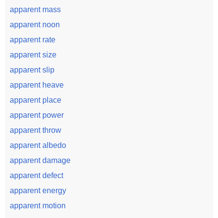
apparent mass
apparent noon
apparent rate
apparent size
apparent slip
apparent heave
apparent place
apparent power
apparent throw
apparent albedo
apparent damage
apparent defect
apparent energy
apparent motion