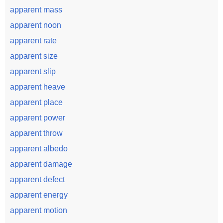
apparent mass
apparent noon
apparent rate
apparent size
apparent slip
apparent heave
apparent place
apparent power
apparent throw
apparent albedo
apparent damage
apparent defect
apparent energy
apparent motion