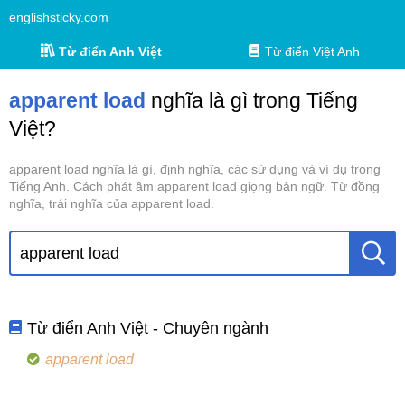
englishsticky.com
Từ điển Anh Việt
Từ điển Việt Anh
apparent load
nghĩa là gì trong Tiếng
Việt?
apparent load nghĩa là gì, định nghĩa, các sử dụng và ví dụ trong
Tiếng Anh. Cách phát âm apparent load giọng bản ngữ. Từ đồng
nghĩa, trái nghĩa của apparent load.
Từ điển Anh Việt - Chuyên ngành
apparent load