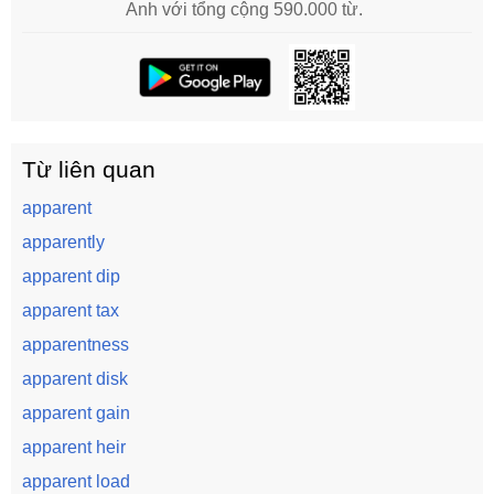
Anh với tổng cộng 590.000 từ.
Từ liên quan
apparent
apparently
apparent dip
apparent tax
apparentness
apparent disk
apparent gain
apparent heir
apparent load