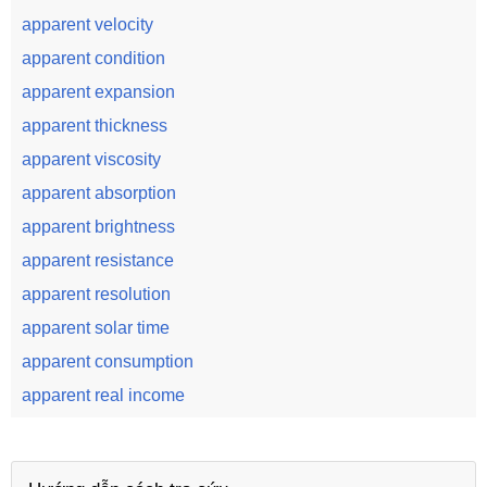
apparent velocity
apparent condition
apparent expansion
apparent thickness
apparent viscosity
apparent absorption
apparent brightness
apparent resistance
apparent resolution
apparent solar time
apparent consumption
apparent real income