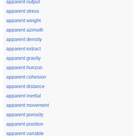
apparent output
apparent stress
apparent weight
apparent azimuth
apparent density
apparent extract
apparent gravity
apparent horizon
apparent cohesion
apparent distance
apparent inertial
apparent movement
apparent porosity
apparent position
apparent variable