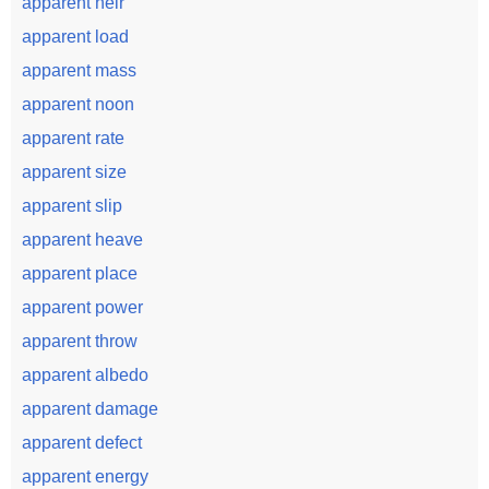
apparent heir
apparent load
apparent mass
apparent noon
apparent rate
apparent size
apparent slip
apparent heave
apparent place
apparent power
apparent throw
apparent albedo
apparent damage
apparent defect
apparent energy