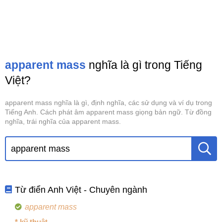
apparent mass
nghĩa là gì trong Tiếng
Việt?
apparent mass nghĩa là gì, định nghĩa, các sử dụng và ví dụ trong
Tiếng Anh. Cách phát âm apparent mass giọng bản ngữ. Từ đồng
nghĩa, trái nghĩa của apparent mass.
Từ điển Anh Việt - Chuyên ngành
apparent mass
* kỹ thuật