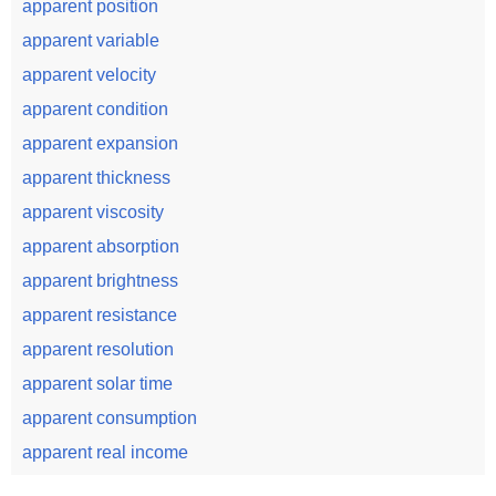
apparent position
apparent variable
apparent velocity
apparent condition
apparent expansion
apparent thickness
apparent viscosity
apparent absorption
apparent brightness
apparent resistance
apparent resolution
apparent solar time
apparent consumption
apparent real income