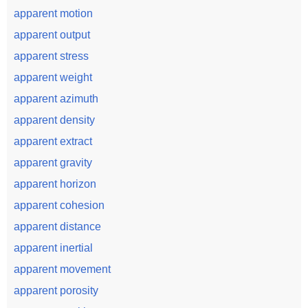
apparent motion
apparent output
apparent stress
apparent weight
apparent azimuth
apparent density
apparent extract
apparent gravity
apparent horizon
apparent cohesion
apparent distance
apparent inertial
apparent movement
apparent porosity