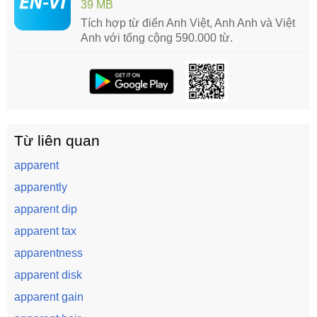
39 MB
Tích hợp từ điển Anh Việt, Anh Anh và Việt
Anh với tổng cộng 590.000 từ.
Từ liên quan
apparent
apparently
apparent dip
apparent tax
apparentness
apparent disk
apparent gain