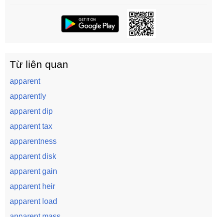
Từ liên quan
apparent
apparently
apparent dip
apparent tax
apparentness
apparent disk
apparent gain
apparent heir
apparent load
apparent mass