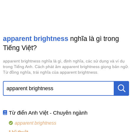
apparent brightness
nghĩa là gì trong
Tiếng Việt?
apparent brightness nghĩa là gì, định nghĩa, các sử dụng và ví dụ
trong Tiếng Anh. Cách phát âm apparent brightness giọng bản ngữ.
Từ đồng nghĩa, trái nghĩa của apparent brightness.
Từ điển Anh Việt - Chuyên ngành
apparent brightness
* kỹ thuật