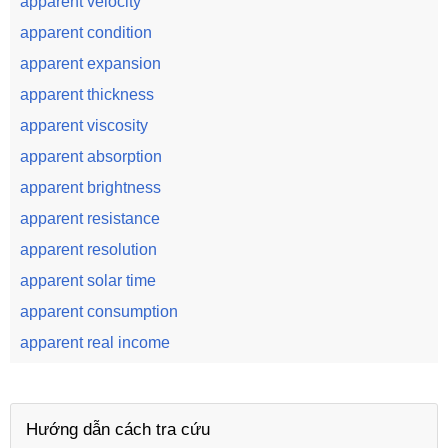
apparent velocity
apparent condition
apparent expansion
apparent thickness
apparent viscosity
apparent absorption
apparent brightness
apparent resistance
apparent resolution
apparent solar time
apparent consumption
apparent real income
Hướng dẫn cách tra cứu