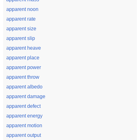
apparent noon
apparent rate
apparent size
apparent slip
apparent heave
apparent place
apparent power
apparent throw
apparent albedo
apparent damage
apparent defect
apparent energy
apparent motion
apparent output