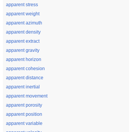
apparent stress
apparent weight
apparent azimuth
apparent density
apparent extract
apparent gravity
apparent horizon
apparent cohesion
apparent distance
apparent inertial
apparent movement
apparent porosity
apparent position
apparent variable