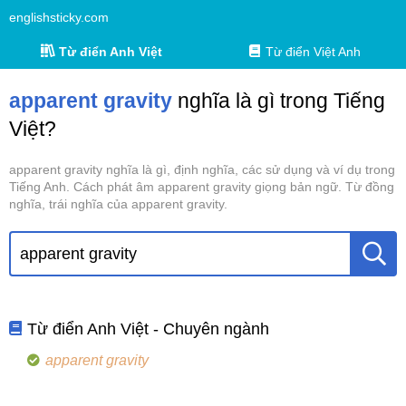
englishsticky.com
Từ điển Anh Việt
Từ điển Việt Anh
apparent gravity
nghĩa là gì trong Tiếng
Việt?
apparent gravity nghĩa là gì, định nghĩa, các sử dụng và ví dụ trong
Tiếng Anh. Cách phát âm apparent gravity giọng bản ngữ. Từ đồng
nghĩa, trái nghĩa của apparent gravity.
Từ điển Anh Việt - Chuyên ngành
apparent gravity