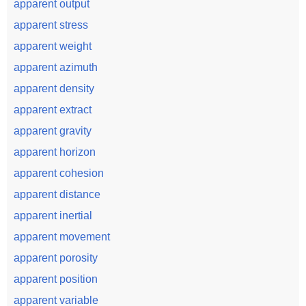
apparent output
apparent stress
apparent weight
apparent azimuth
apparent density
apparent extract
apparent gravity
apparent horizon
apparent cohesion
apparent distance
apparent inertial
apparent movement
apparent porosity
apparent position
apparent variable