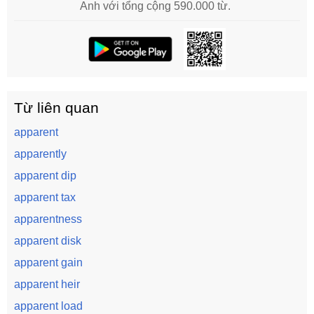
Anh với tổng cộng 590.000 từ.
Từ liên quan
apparent
apparently
apparent dip
apparent tax
apparentness
apparent disk
apparent gain
apparent heir
apparent load