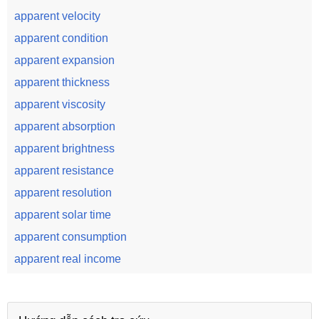
apparent velocity
apparent condition
apparent expansion
apparent thickness
apparent viscosity
apparent absorption
apparent brightness
apparent resistance
apparent resolution
apparent solar time
apparent consumption
apparent real income