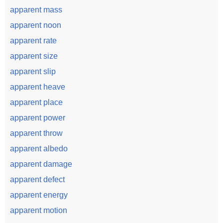
apparent mass
apparent noon
apparent rate
apparent size
apparent slip
apparent heave
apparent place
apparent power
apparent throw
apparent albedo
apparent damage
apparent defect
apparent energy
apparent motion