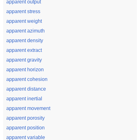
apparent output
apparent stress
apparent weight
apparent azimuth
apparent density
apparent extract
apparent gravity
apparent horizon
apparent cohesion
apparent distance
apparent inertial
apparent movement
apparent porosity
apparent position
apparent variable