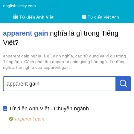
englishsticky.com
Từ điển Anh Việt
Từ điển Việt Anh
apparent gain
nghĩa là gì trong Tiếng
Việt?
apparent gain nghĩa là gì, định nghĩa, các sử dụng và ví dụ trong
Tiếng Anh. Cách phát âm apparent gain giọng bản ngữ. Từ đồng
nghĩa, trái nghĩa của apparent gain.
Từ điển Anh Việt - Chuyên ngành
apparent gain