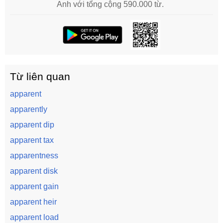
Anh với tổng cộng 590.000 từ.
Từ liên quan
apparent
apparently
apparent dip
apparent tax
apparentness
apparent disk
apparent gain
apparent heir
apparent load