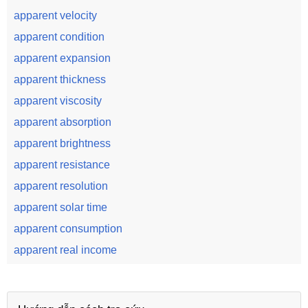
apparent velocity
apparent condition
apparent expansion
apparent thickness
apparent viscosity
apparent absorption
apparent brightness
apparent resistance
apparent resolution
apparent solar time
apparent consumption
apparent real income