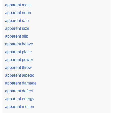
apparent mass
apparent noon
apparent rate
apparent size
apparent slip
apparent heave
apparent place
apparent power
apparent throw
apparent albedo
apparent damage
apparent defect
apparent energy
apparent motion