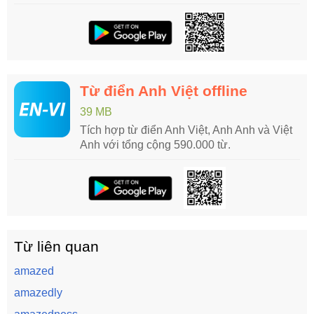
Từ điển Anh Việt offline
39 MB
Tích hợp từ điển Anh Việt, Anh Anh và Việt
Anh với tổng cộng 590.000 từ.
Từ liên quan
amazed
amazedly