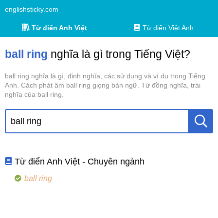
englishsticky.com
Từ điển Anh Việt
Từ điển Việt Anh
ball ring
nghĩa là gì trong Tiếng Việt?
ball ring nghĩa là gì, định nghĩa, các sử dụng và ví dụ trong Tiếng
Anh. Cách phát âm ball ring giọng bản ngữ. Từ đồng nghĩa, trái
nghĩa của ball ring.
Từ điển Anh Việt - Chuyên ngành
ball ring