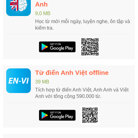
Anh
9,0 MB
Học từ mới mỗi ngày, luyện nghe, ôn tập và
kiểm tra.
Từ điển Anh Việt offline
39 MB
Tích hợp từ điển Anh Việt, Anh Anh và Việt
Anh với tổng cộng 590.000 từ.