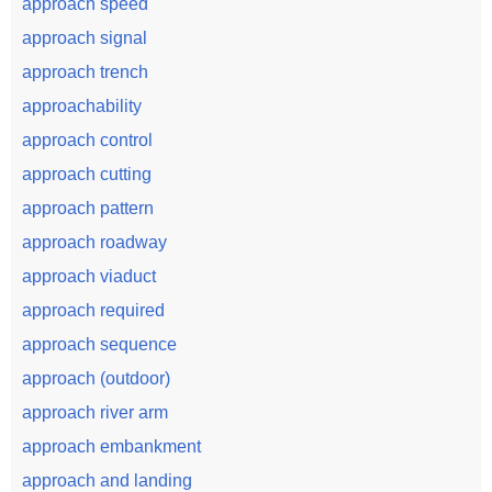
approach speed
approach signal
approach trench
approachability
approach control
approach cutting
approach pattern
approach roadway
approach viaduct
approach required
approach sequence
approach (outdoor)
approach river arm
approach embankment
approach and landing