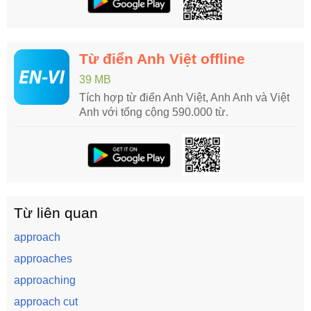
Từ điển Anh Việt offline
39 MB
Tích hợp từ điển Anh Việt, Anh Anh và Việt
Anh với tổng cộng 590.000 từ.
Từ liên quan
approach
approaches
approaching
approach cut