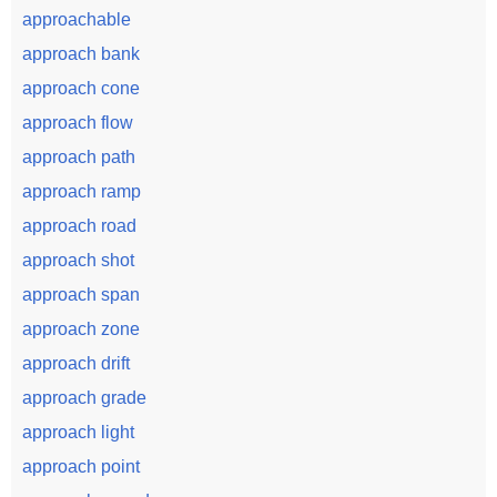
approachable
approach bank
approach cone
approach flow
approach path
approach ramp
approach road
approach shot
approach span
approach zone
approach drift
approach grade
approach light
approach point