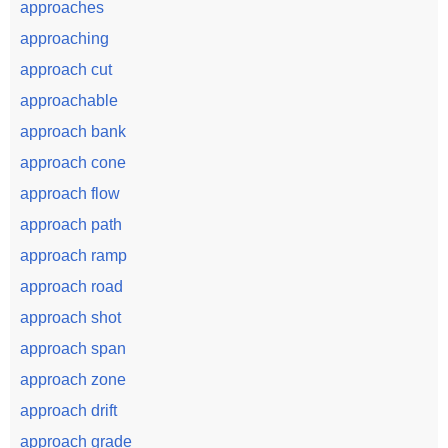
approaches
approaching
approach cut
approachable
approach bank
approach cone
approach flow
approach path
approach ramp
approach road
approach shot
approach span
approach zone
approach drift
approach grade