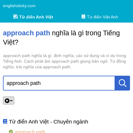
englishsticky.com
Từ điển Anh Việt
Từ điển Việt Anh
approach path
nghĩa là gì trong Tiếng
Việt?
approach path nghĩa là gì, định nghĩa, các sử dụng và ví dụ trong
Tiếng Anh. Cách phát âm approach path giọng bản ngữ. Từ đồng
nghĩa, trái nghĩa của approach path.
••
Từ điển Anh Việt - Chuyên ngành
approach path