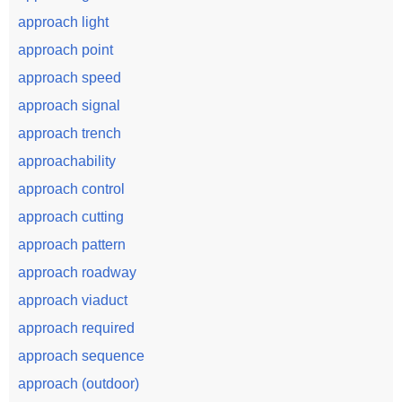
approach light
approach point
approach speed
approach signal
approach trench
approachability
approach control
approach cutting
approach pattern
approach roadway
approach viaduct
approach required
approach sequence
approach (outdoor)