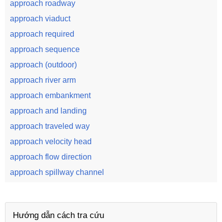
approach roadway
approach viaduct
approach required
approach sequence
approach (outdoor)
approach river arm
approach embankment
approach and landing
approach traveled way
approach velocity head
approach flow direction
approach spillway channel
Hướng dẫn cách tra cứu