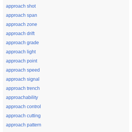
approach shot
approach span
approach zone
approach drift
approach grade
approach light
approach point
approach speed
approach signal
approach trench
approachability
approach control
approach cutting
approach pattern