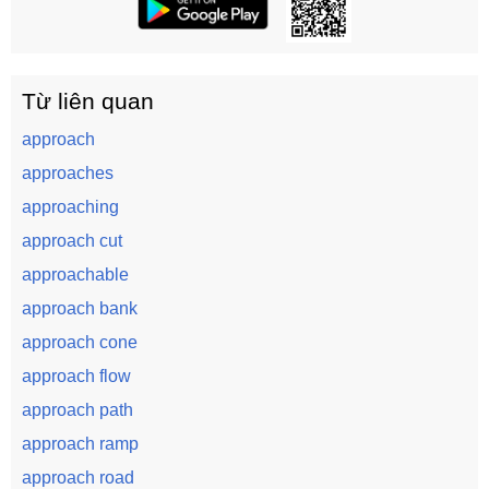
Từ liên quan
approach
approaches
approaching
approach cut
approachable
approach bank
approach cone
approach flow
approach path
approach ramp
approach road