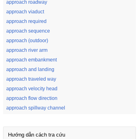
approach roadway
approach viaduct
approach required
approach sequence
approach (outdoor)
approach river arm
approach embankment
approach and landing
approach traveled way
approach velocity head
approach flow direction
approach spillway channel
Hướng dẫn cách tra cứu