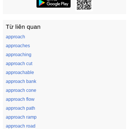
Từ liên quan
approach
approaches
approaching
approach cut
approachable
approach bank
approach cone
approach flow
approach path
approach ramp
approach road