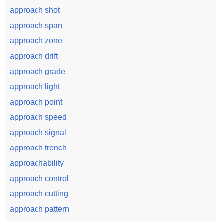
approach shot
approach span
approach zone
approach drift
approach grade
approach light
approach point
approach speed
approach signal
approach trench
approachability
approach control
approach cutting
approach pattern