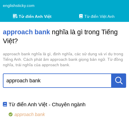
englishsticky.com
Từ điển Anh Việt
Từ điển Việt Anh
approach bank
nghĩa là gì trong Tiếng
Việt?
approach bank nghĩa là gì, định nghĩa, các sử dụng và ví dụ trong
Tiếng Anh. Cách phát âm approach bank giọng bản ngữ. Từ đồng
nghĩa, trái nghĩa của approach bank.
Từ điển Anh Việt - Chuyên ngành
approach bank