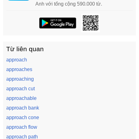
Anh với tổng cộng 590.000 từ.
Từ liên quan
approach
approaches
approaching
approach cut
approachable
approach bank
approach cone
approach flow
approach path