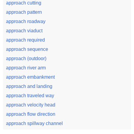
approach cutting
approach pattern
approach roadway
approach viaduct
approach required
approach sequence
approach (outdoor)
approach river arm
approach embankment
approach and landing
approach traveled way
approach velocity head
approach flow direction
approach spillway channel