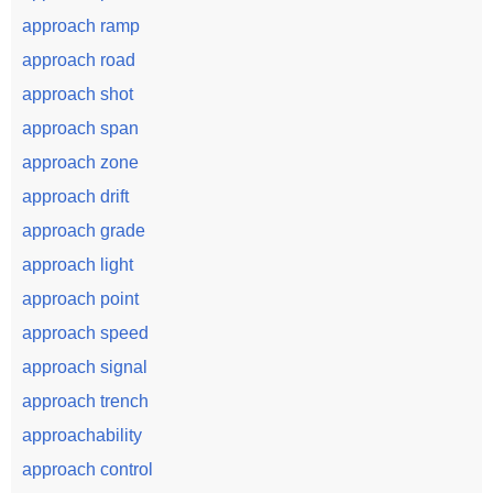
approach ramp
approach road
approach shot
approach span
approach zone
approach drift
approach grade
approach light
approach point
approach speed
approach signal
approach trench
approachability
approach control