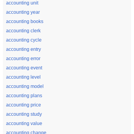
accounting unit
accounting year
accounting books
accounting clerk
accounting cycle
accounting entry
accounting error
accounting event
accounting level
accounting model
accounting plans
accounting price
accounting study
accounting value
accounting change