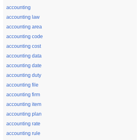
accounting
accounting law
accounting area
accounting code
accounting cost
accounting data
accounting date
accounting duty
accounting file
accounting firm
accounting item
accounting plan
accounting rate
accounting rule