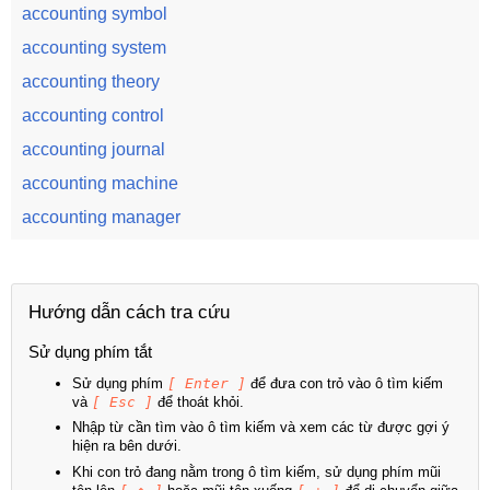
accounting symbol
accounting system
accounting theory
accounting control
accounting journal
accounting machine
accounting manager
Hướng dẫn cách tra cứu
Sử dụng phím tắt
Sử dụng phím
[ Enter ]
để đưa con trỏ vào ô tìm kiếm
và
[ Esc ]
để thoát khỏi.
Nhập từ cần tìm vào ô tìm kiếm và xem các từ được gợi ý
hiện ra bên dưới.
Khi con trỏ đang nằm trong ô tìm kiếm, sử dụng phím mũi