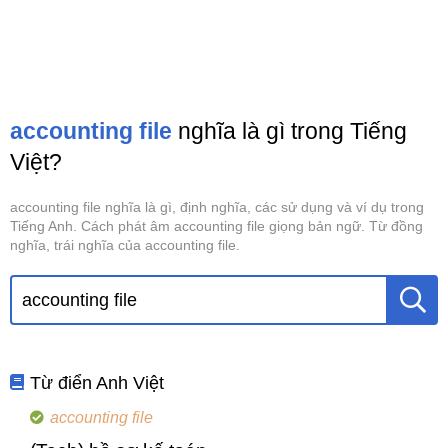
accounting file
nghĩa là gì trong Tiếng
Việt?
accounting file nghĩa là gì, định nghĩa, các sử dụng và ví dụ trong
Tiếng Anh. Cách phát âm accounting file giọng bản ngữ. Từ đồng
nghĩa, trái nghĩa của accounting file.
Từ điển Anh Việt
accounting file