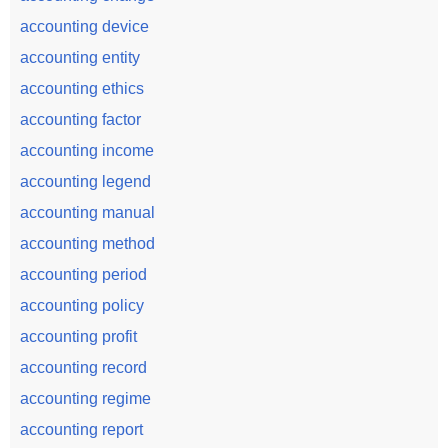
accounting device
accounting entity
accounting ethics
accounting factor
accounting income
accounting legend
accounting manual
accounting method
accounting period
accounting policy
accounting profit
accounting record
accounting regime
accounting report