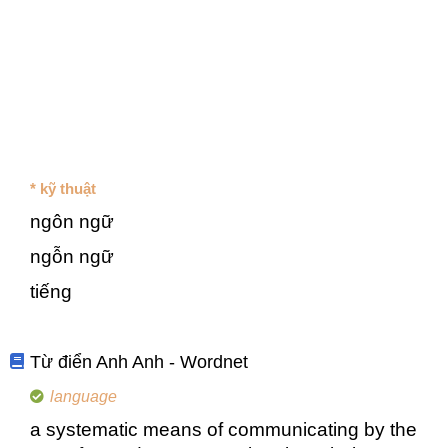
* kỹ thuật
ngôn ngữ
ngỗn ngữ
tiếng
Từ điển Anh Anh - Wordnet
language
a systematic means of communicating by the