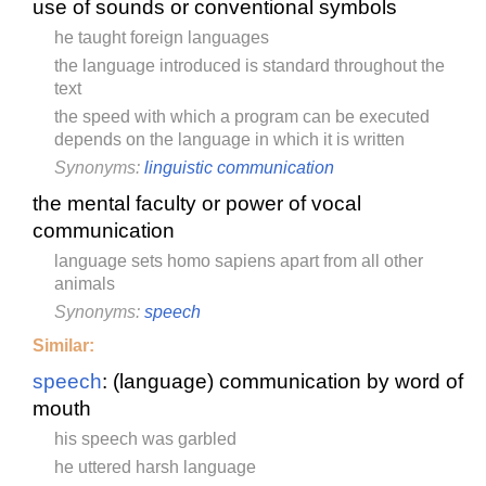
use of sounds or conventional symbols
he taught foreign languages
the language introduced is standard throughout the
text
the speed with which a program can be executed
depends on the language in which it is written
Synonyms:
linguistic communication
the mental faculty or power of vocal
communication
language sets homo sapiens apart from all other
animals
Synonyms:
speech
Similar:
speech
: (language) communication by word of
mouth
his speech was garbled
he uttered harsh language