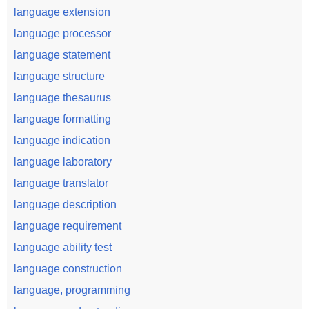
language extension
language processor
language statement
language structure
language thesaurus
language formatting
language indication
language laboratory
language translator
language description
language requirement
language ability test
language construction
language, programming