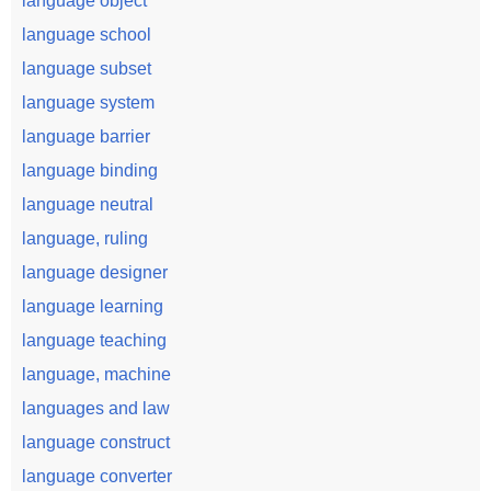
language object
language school
language subset
language system
language barrier
language binding
language neutral
language, ruling
language designer
language learning
language teaching
language, machine
languages and law
language construct
language converter