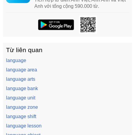
Anh với tổng cộng 590.000 từ.
Từ liên quan
language
language area
language arts
language bank
language unit
language zone
language shift
language lesson