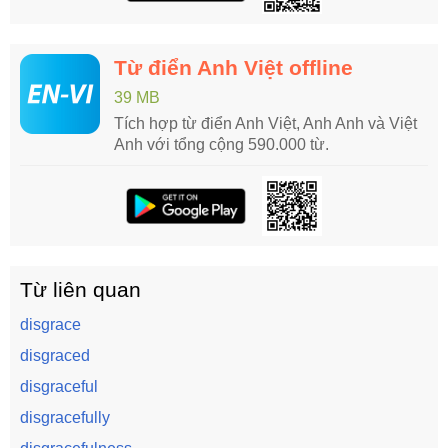
Từ điển Anh Việt offline
39 MB
Tích hợp từ điển Anh Việt, Anh Anh và Việt
Anh với tổng cộng 590.000 từ.
Từ liên quan
disgrace
disgraced
disgraceful
disgracefully