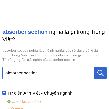
absorber section
nghĩa là gì trong Tiếng
Việt?
absorber section nghĩa là gì, định nghĩa, các sử dụng và ví dụ
trong Tiếng Anh. Cách phát âm absorber section giọng bản ngữ.
Từ đồng nghĩa, trái nghĩa của absorber section.
Từ điển Anh Việt - Chuyên ngành
absorber section
* kỹ thuật