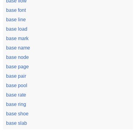
base flow
base font
base line
base load
base mark
base name
base node
base page
base pair
base pool
base rate
base ring
base shoe
base slab