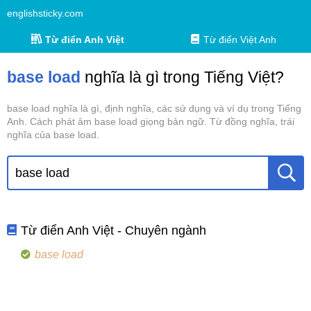
englishsticky.com
Từ điển Anh Việt
Từ điển Việt Anh
base load
nghĩa là gì trong Tiếng Việt?
base load nghĩa là gì, định nghĩa, các sử dụng và ví dụ trong Tiếng
Anh. Cách phát âm base load giọng bản ngữ. Từ đồng nghĩa, trái
nghĩa của base load.
Từ điển Anh Việt - Chuyên ngành
base load