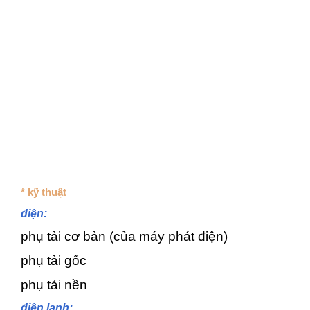
* kỹ thuật
điện:
phụ tải cơ bản (của máy phát điện)
phụ tải gốc
phụ tải nền
điện lạnh: