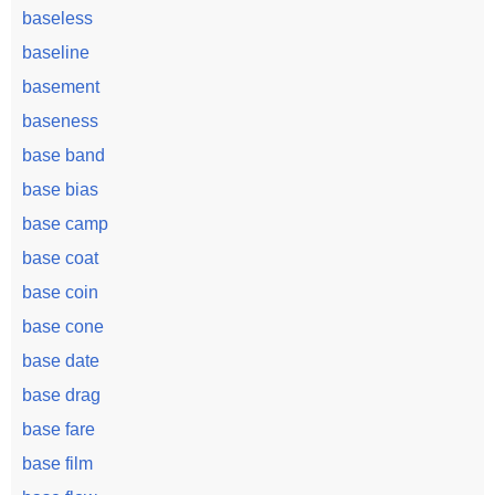
baseless
baseline
basement
baseness
base band
base bias
base camp
base coat
base coin
base cone
base date
base drag
base fare
base film