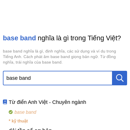
base band
nghĩa là gì trong Tiếng Việt?
base band nghĩa là gì, định nghĩa, các sử dụng và ví dụ trong
Tiếng Anh. Cách phát âm base band giọng bản ngữ. Từ đồng
nghĩa, trái nghĩa của base band.
Từ điển Anh Việt - Chuyên ngành
base band
* kỹ thuật