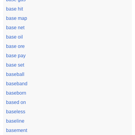
base hit
base map
base net
base oil
base ore
base pay
base set
baseball
baseband
baseborn
based on
baseless
baseline
basement