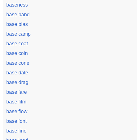
baseness
base band
base bias
base camp
base coat
base coin
base cone
base date
base drag
base fare
base film
base flow
base font
base line