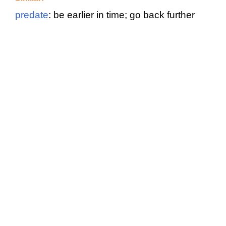
predate
: be earlier in time; go back further