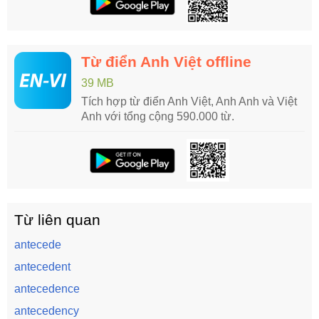
Từ điển Anh Việt offline
39 MB
Tích hợp từ điển Anh Việt, Anh Anh và Việt
Anh với tổng cộng 590.000 từ.
Từ liên quan
antecede
antecedent
antecedence
antecedency