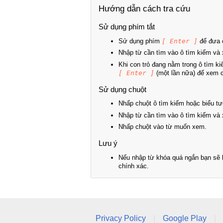
Hướng dẫn cách tra cứu
Sử dụng phím tắt
Sử dụng phím
[ Enter ]
để đưa c
Nhập từ cần tìm vào ô tìm kiếm và 
Khi con trỏ đang nằm trong ô tìm k
[ Enter ]
(một lần nữa) để xem ch
Sử dụng chuột
Nhấp chuột ô tìm kiếm hoặc biểu tư
Nhập từ cần tìm vào ô tìm kiếm và 
Nhấp chuột vào từ muốn xem.
Lưu ý
Nếu nhập từ khóa quá ngắn bạn sẽ k
chính xác.
Privacy Policy
|
Google Play
|