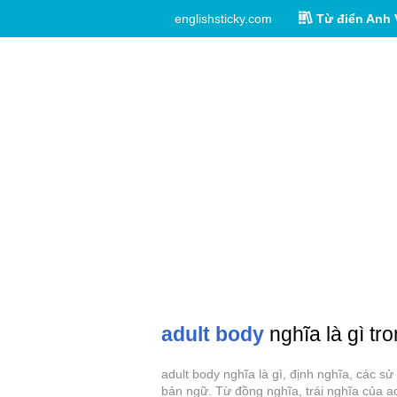
englishsticky.com
Từ điển Anh 
adult body
nghĩa là gì tr
adult body nghĩa là gì, định nghĩa, các s
bản ngữ. Từ đồng nghĩa, trái nghĩa của ad