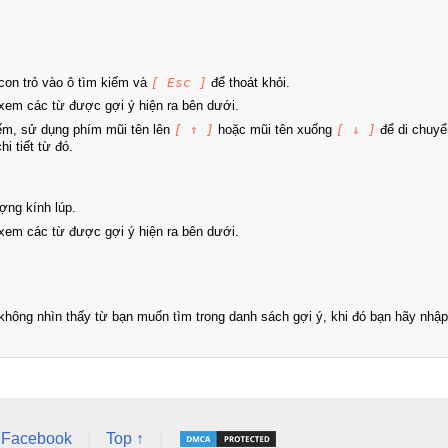
on trỏ vào ô tìm kiếm và
[ Esc ]
để thoát khỏi.
xem các từ được gợi ý hiện ra bên dưới.
iếm, sử dụng phím mũi tên lên
[ ↑ ]
hoặc mũi tên xuống
[ ↓ ]
để di chuyể
i tiết từ đó.
ợng kính lúp.
xem các từ được gợi ý hiện ra bên dưới.
hông nhìn thấy từ bạn muốn tìm trong danh sách gợi ý, khi đó bạn hãy nhập 
Facebook
|
Top ↑
|