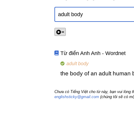
••
Từ điển Anh Anh - Wordnet
adult body
the body of an adult human 
Chưa có Tiếng Việt cho từ này, bạn vui lòng 
englishsticky@gmail.com
(chúng tôi sẽ có mộ