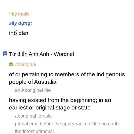
* kỹ thuật
xây dựng:
thổ dân
Từ điển Anh Anh - Wordnet
aboriginal
of or pertaining to members of the indigenous
people of Australia
an Aboriginal rite
having existed from the beginning; in an
earliest or original stage or state
aboriginal forests
primal eras before the appearance of life on earth
the forest primeval