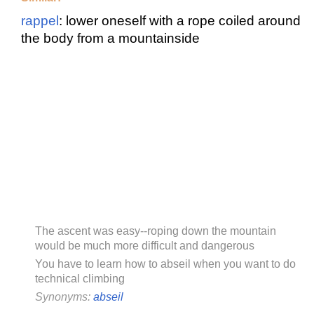
rappel
: lower oneself with a rope coiled around
the body from a mountainside
The ascent was easy--roping down the mountain
would be much more difficult and dangerous
You have to learn how to abseil when you want to do
technical climbing
Synonyms:
abseil