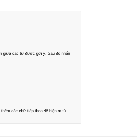
n giữa các từ được gợi ý. Sau đó nhấn
thêm các chữ tiếp theo để hiện ra từ