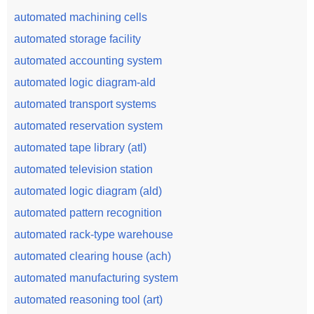
automated machining cells
automated storage facility
automated accounting system
automated logic diagram-ald
automated transport systems
automated reservation system
automated tape library (atl)
automated television station
automated logic diagram (ald)
automated pattern recognition
automated rack-type warehouse
automated clearing house (ach)
automated manufacturing system
automated reasoning tool (art)