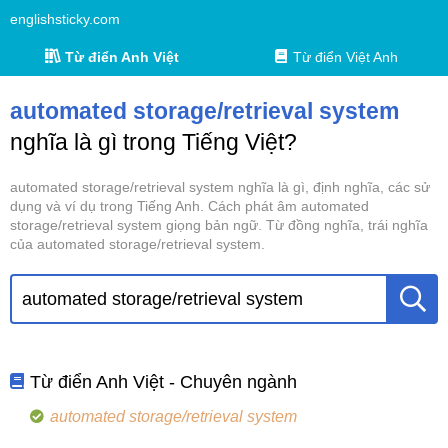
englishsticky.com
Từ điển Anh Việt
Từ điển Việt Anh
automated storage/retrieval system
nghĩa là gì trong Tiếng Việt?
automated storage/retrieval system nghĩa là gì, định nghĩa, các sử
dụng và ví dụ trong Tiếng Anh. Cách phát âm automated
storage/retrieval system giọng bản ngữ. Từ đồng nghĩa, trái nghĩa
của automated storage/retrieval system.
Từ điển Anh Việt - Chuyên ngành
automated storage/retrieval system