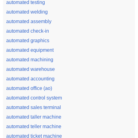
automated testing
automated welding
automated assembly
automated check-in
automated graphics
automated equipment
automated machining
automated warehouse
automated accounting
automated office (ao)
automated control system
automated sales terminal
automated taller machine
automated teller machine
automated ticket machine