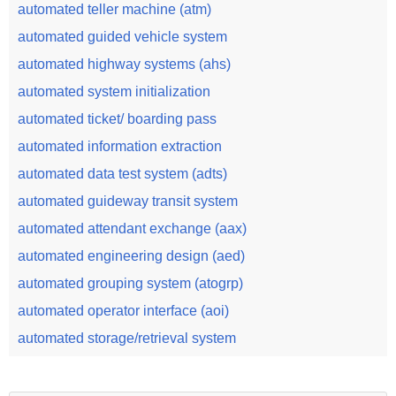
automated teller machine (atm)
automated guided vehicle system
automated highway systems (ahs)
automated system initialization
automated ticket/ boarding pass
automated information extraction
automated data test system (adts)
automated guideway transit system
automated attendant exchange (aax)
automated engineering design (aed)
automated grouping system (atogrp)
automated operator interface (aoi)
automated storage/retrieval system