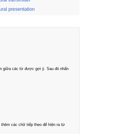
ural presentation
n giữa các từ được gợi ý. Sau đó nhấn
thêm các chữ tiếp theo để hiện ra từ