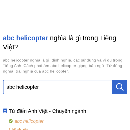
abc helicopter
nghĩa là gì trong Tiếng
Việt?
abc helicopter nghĩa là gì, định nghĩa, các sử dụng và ví dụ trong
Tiếng Anh. Cách phát âm abc helicopter giọng bản ngữ. Từ đồng
nghĩa, trái nghĩa của abc helicopter.
Từ điển Anh Việt - Chuyên ngành
abc helicopter
* kỹ thuật