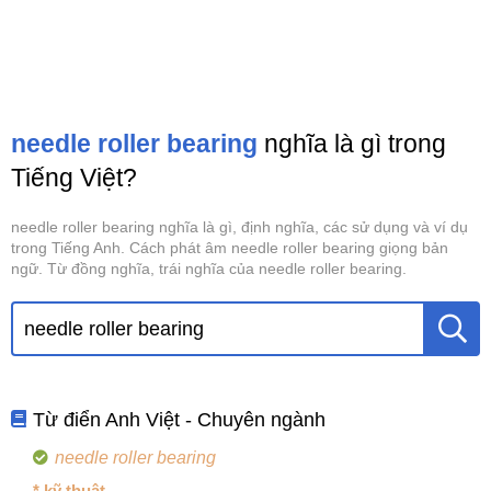
needle roller bearing
nghĩa là gì trong
Tiếng Việt?
needle roller bearing nghĩa là gì, định nghĩa, các sử dụng và ví dụ
trong Tiếng Anh. Cách phát âm needle roller bearing giọng bản
ngữ. Từ đồng nghĩa, trái nghĩa của needle roller bearing.
Từ điển Anh Việt - Chuyên ngành
needle roller bearing
* kỹ thuật