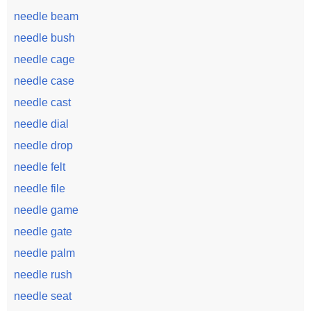
needle beam
needle bush
needle cage
needle case
needle cast
needle dial
needle drop
needle felt
needle file
needle game
needle gate
needle palm
needle rush
needle seat