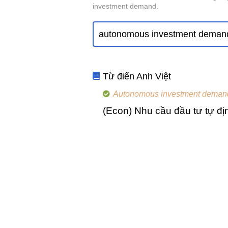
investment demand.
Từ điển Anh Việt
Autonomous investment deman
(Econ) Nhu cầu đầu tư tự đị