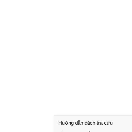
Hướng dẫn cách tra cứu