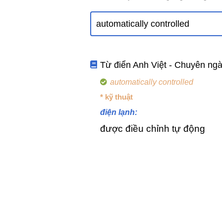
Từ điển Anh Việt - Chuyên ng
automatically controlled
* kỹ thuật
điện lạnh:
được điều chỉnh tự động