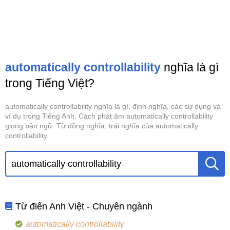
automatically controllability
nghĩa là gì
trong Tiếng Việt?
automatically controllability nghĩa là gì, định nghĩa, các sử dụng và
ví dụ trong Tiếng Anh. Cách phát âm automatically controllability
giọng bản ngữ. Từ đồng nghĩa, trái nghĩa của automatically
controllability.
Từ điển Anh Việt - Chuyên ngành
automatically controllability