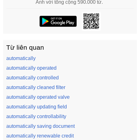
Anh với tổng cộng 590.000 từ.
Từ liên quan
automatically
automatically operated
automatically controlled
automatically cleaned filter
automatically operated valve
automatically updating field
automatically controllability
automatically saving document
automatically renewable credit