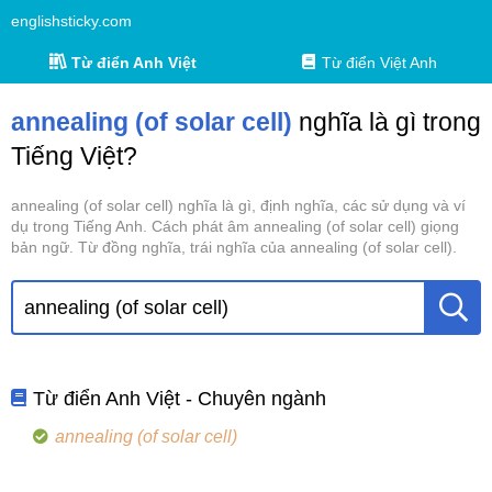
englishsticky.com
Từ điển Anh Việt
Từ điển Việt Anh
annealing (of solar cell)
nghĩa là gì trong
Tiếng Việt?
annealing (of solar cell) nghĩa là gì, định nghĩa, các sử dụng và ví
dụ trong Tiếng Anh. Cách phát âm annealing (of solar cell) giọng
bản ngữ. Từ đồng nghĩa, trái nghĩa của annealing (of solar cell).
Từ điển Anh Việt - Chuyên ngành
annealing (of solar cell)