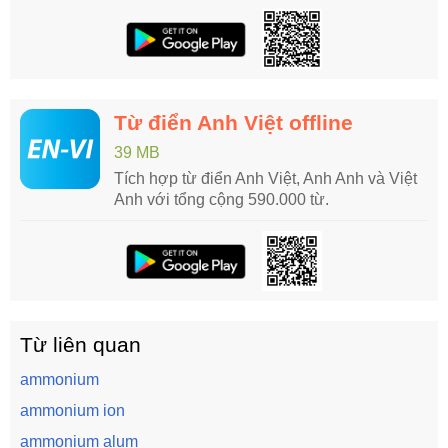
Từ điển Anh Việt offline
39 MB
Tích hợp từ điển Anh Việt, Anh Anh và Việt
Anh với tổng cộng 590.000 từ.
Từ liên quan
ammonium
ammonium ion
ammonium alum