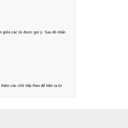
n giữa các từ được gợi ý. Sau đó nhấn
thêm các chữ tiếp theo để hiện ra từ