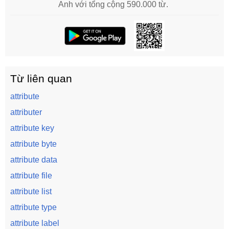
Anh với tổng cộng 590.000 từ.
Từ liên quan
attribute
attributer
attribute key
attribute byte
attribute data
attribute file
attribute list
attribute type
attribute label