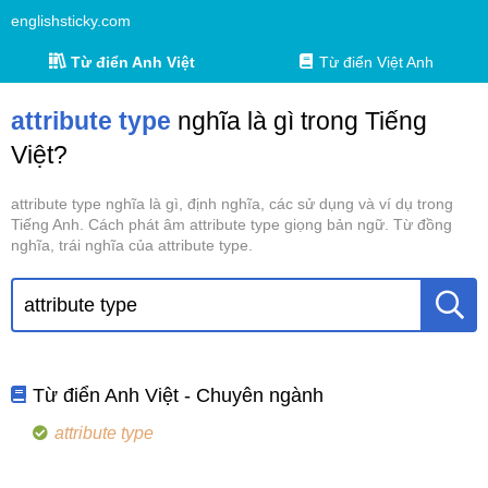
englishsticky.com
Từ điển Anh Việt
Từ điển Việt Anh
attribute type
nghĩa là gì trong Tiếng
Việt?
attribute type nghĩa là gì, định nghĩa, các sử dụng và ví dụ trong
Tiếng Anh. Cách phát âm attribute type giọng bản ngữ. Từ đồng
nghĩa, trái nghĩa của attribute type.
Từ điển Anh Việt - Chuyên ngành
attribute type