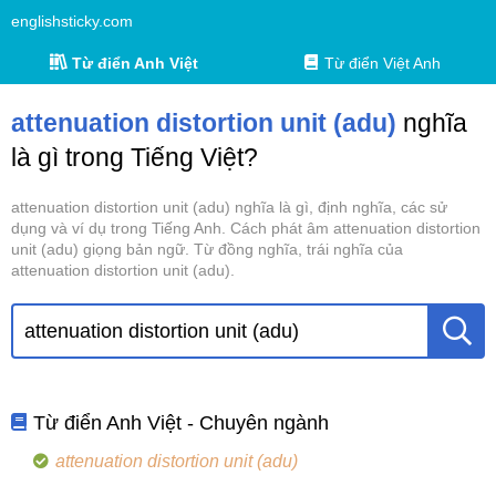
englishsticky.com
Từ điển Anh Việt
Từ điển Việt Anh
attenuation distortion unit (adu)
nghĩa
là gì trong Tiếng Việt?
attenuation distortion unit (adu) nghĩa là gì, định nghĩa, các sử
dụng và ví dụ trong Tiếng Anh. Cách phát âm attenuation distortion
unit (adu) giọng bản ngữ. Từ đồng nghĩa, trái nghĩa của
attenuation distortion unit (adu).
Từ điển Anh Việt - Chuyên ngành
attenuation distortion unit (adu)