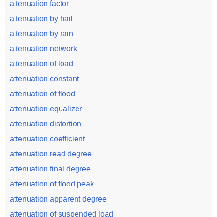
attenuation factor
attenuation by hail
attenuation by rain
attenuation network
attenuation of load
attenuation constant
attenuation of flood
attenuation equalizer
attenuation distortion
attenuation coefficient
attenuation read degree
attenuation final degree
attenuation of flood peak
attenuation apparent degree
attenuation of suspended load