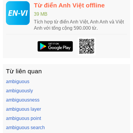
Từ điển Anh Việt offline
39 MB
Tích hợp từ điển Anh Việt, Anh Anh và Việt
Anh với tổng cộng 590.000 từ.
Từ liên quan
ambiguous
ambiguously
ambiguousness
ambiguous layer
ambiguous point
ambiguous search