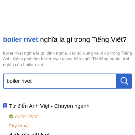
boiler rivet
nghĩa là gì trong Tiếng Việt?
boiler rivet nghĩa là gì, định nghĩa, các sử dụng và ví dụ trong Tiếng
Anh. Cách phát âm boiler rivet giọng bản ngữ. Từ đồng nghĩa, trái
nghĩa của boiler rivet.
Từ điển Anh Việt - Chuyên ngành
boiler rivet
* kỹ thuật