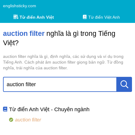
englishsticky.com
Từ điển Anh Việt
Từ điển Việt Anh
auction filter
nghĩa là gì trong Tiếng
Việt?
auction filter nghĩa là gì, định nghĩa, các sử dụng và ví dụ trong
Tiếng Anh. Cách phát âm auction filter giọng bản ngữ. Từ đồng
nghĩa, trái nghĩa của auction filter.
Từ điển Anh Việt - Chuyên ngành
auction filter