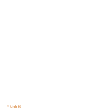
* kinh tế