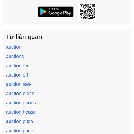
Từ liên quan
auction
auctions
auctioneer
auction off
auction sale
auction block
auction goods
auction house
auction pitch
auction price