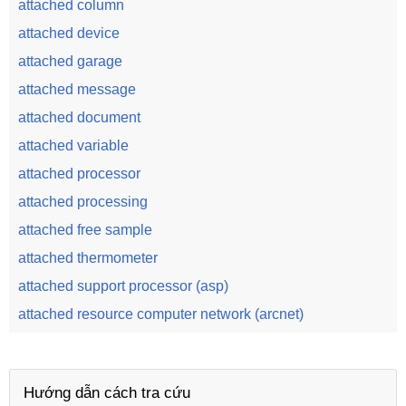
attached column
attached device
attached garage
attached message
attached document
attached variable
attached processor
attached processing
attached free sample
attached thermometer
attached support processor (asp)
attached resource computer network (arcnet)
Hướng dẫn cách tra cứu