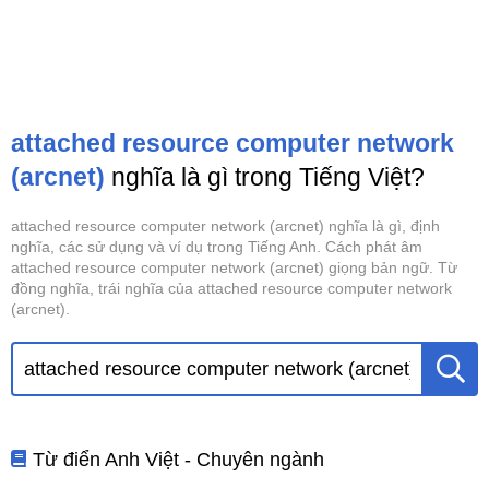
attached resource computer network
(arcnet)
nghĩa là gì trong Tiếng Việt?
attached resource computer network (arcnet) nghĩa là gì, định
nghĩa, các sử dụng và ví dụ trong Tiếng Anh. Cách phát âm
attached resource computer network (arcnet) giọng bản ngữ. Từ
đồng nghĩa, trái nghĩa của attached resource computer network
(arcnet).
Từ điển Anh Việt - Chuyên ngành