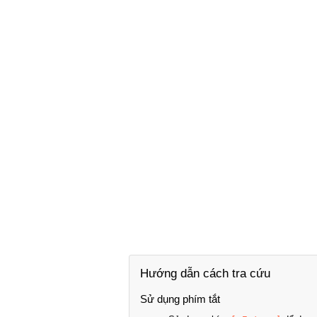
Hướng dẫn cách tra cứu
Sử dụng phím tắt